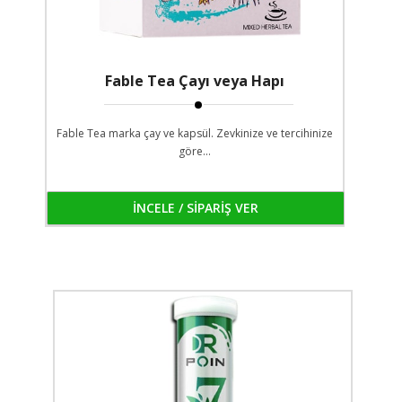
Fable Tea Çayı veya Hapı
Fable Tea marka çay ve kapsül. Zevkinize ve tercihinize
göre...
İNCELE / SİPARİŞ VER