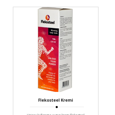
Flekosteel Kremi