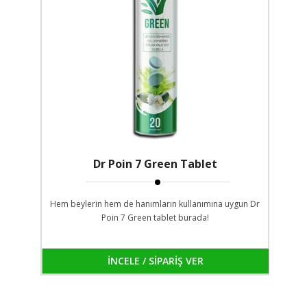
Dr Poin 7 Green Tablet
Hem beylerin hem de hanımların kullanımına uygun Dr
Poin 7 Green tablet burada!
İNCELE / SİPARİŞ VER