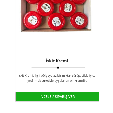
İskit Kremi
İskit Kremi, ilgili bölgeye az bir miktar sürüp, cilde iyice
yedirmek suretiyle uygulanan bir kremdir.
İNCELE / SİPARİŞ VER