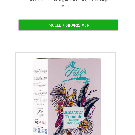
Macunu
İNCELE / SİPARİŞ VER