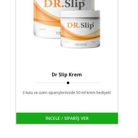
Dr Slip Krem
3 kutu ve üzeri siparişlerinizde 50 ml krem hediyeli!
İNCELE / SİPARİŞ VER