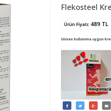
Flekosteel Kr
489 TL
Ürün Fiyatı:
Unisex kullanıma uygun kre