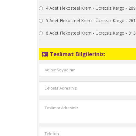
4 Adet Flekosteel Krem - Ücretsiz Kargo - 20
5 Adet Flekosteel Krem - Ücretsiz Kargo - 26
6 Adet Flekosteel Krem - Ücretsiz Kargo - 31
Teslimat Bilgileriniz: