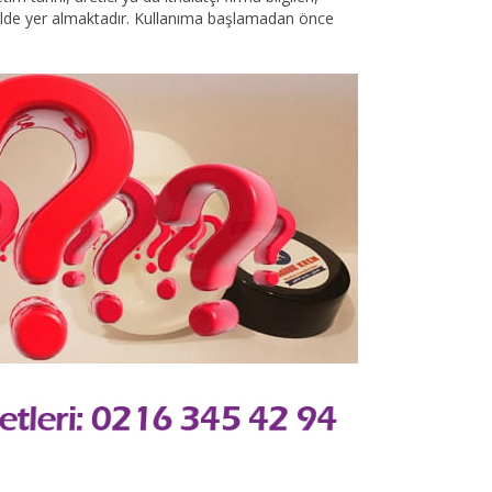
şekilde yer almaktadır. Kullanıma başlamadan önce