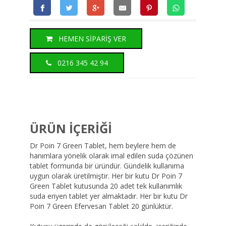
HEMEN SİPARİŞ VER
0216 345 42 94
ÜRÜN İÇERİĞİ
Dr Poin 7 Green Tablet, hem beylere hem de
hanımlara yönelik olarak imal edilen suda çözünen
tablet formunda bir üründür. Gündelik kullanıma
uygun olarak üretilmiştir. Her bir kutu Dr Poin 7
Green Tablet kutusunda 20 adet tek kullanımlık
suda eriyen tablet yer almaktadır. Her bir kutu Dr
Poin 7 Green Efervesan Tablet 20 günlüktür.