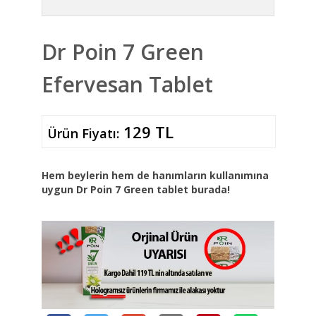
Dr Poin 7 Green
Efervesan Tablet
129 TL
Ürün Fiyatı:
Hem beylerin hem de hanımların kullanımına
uygun Dr Poin 7 Green tablet burada!