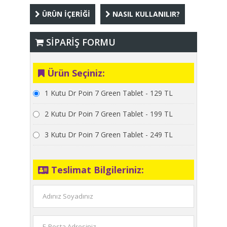
ÜRÜN İÇERİĞİ
NASIL KULLANILIR?
SİPARİŞ FORMU
Ürün Seçiniz:
1 Kutu Dr Poin 7 Green Tablet - 129 TL
2 Kutu Dr Poin 7 Green Tablet - 199 TL
3 Kutu Dr Poin 7 Green Tablet - 249 TL
Teslimat Bilgileriniz: