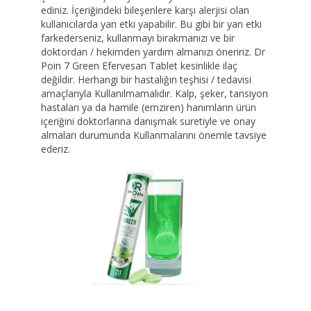
ediniz. İçeriğindeki bileşenlere karşı alerjisi olan
kullanıcılarda yan etki yapabilir. Bu gibi bir yan etki
farkederseniz, kullanmayı bırakmanızı ve bir
doktordan / hekimden yardım almanızı öneririz. Dr
Poin 7 Green Efervesan Tablet kesinlikle ilaç
değildir. Herhangi bir hastalığın teşhisi / tedavisi
amaçlarıyla Kullanılmamalıdır. Kalp, şeker, tansiyon
hastaları ya da hamile (emziren) hanımların ürün
içeriğini doktorlarına danışmak suretiyle ve onay
almaları durumunda Kullanmalarını önemle tavsiye
ederiz.