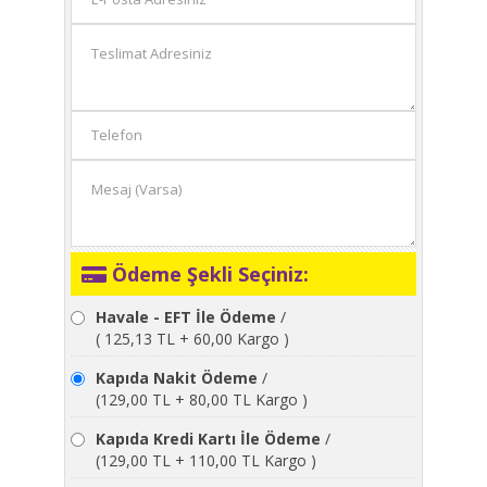
Ödeme Şekli Seçiniz:
Havale - EFT İle Ödeme
/
( 125,13 TL + 60,00 Kargo )
Kapıda Nakit Ödeme
/
(129,00 TL + 80,00 TL Kargo )
Kapıda Kredi Kartı İle Ödeme
/
(129,00 TL + 110,00 TL Kargo )