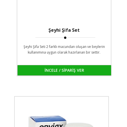
Şeyhi Şifa Set
Şeyhi Şifa Seti 2 farklı macundan oluşan ve beylerin
kullanımına uygun olarak hazırlanan bir settir.
İNCELE / SİPARİŞ VER