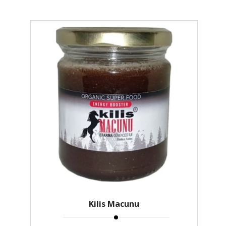
Kilis Macunu