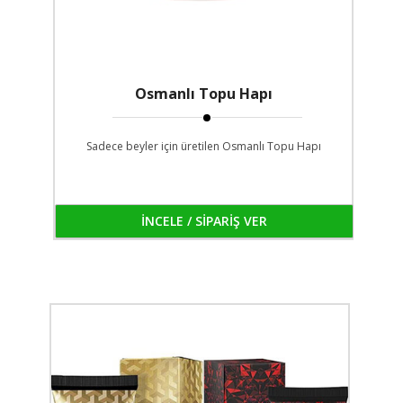
Osmanlı Topu Hapı
Sadece beyler için üretilen Osmanlı Topu Hapı
İNCELE / SİPARİŞ VER