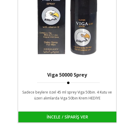
Viga 50000 Sprey
Sadece beylere özel 45 ml sprey Viga 50bin. 4 Kutu ve
üzeri alımlarda Viga 50bin Krem HEDİYE
İNCELE / SİPARİŞ VER