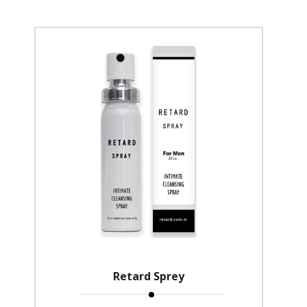
Retard Sprey