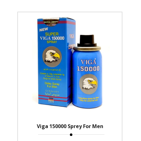
Viga 150000 Sprey For Men