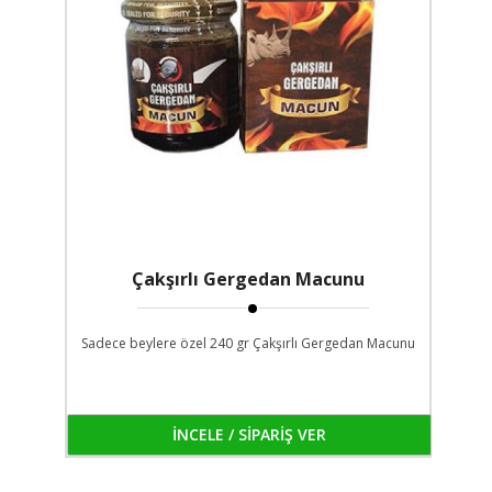
Çakşırlı Gergedan Macunu
Sadece beylere özel 240 gr Çakşırlı Gergedan Macunu
İNCELE / SİPARİŞ VER