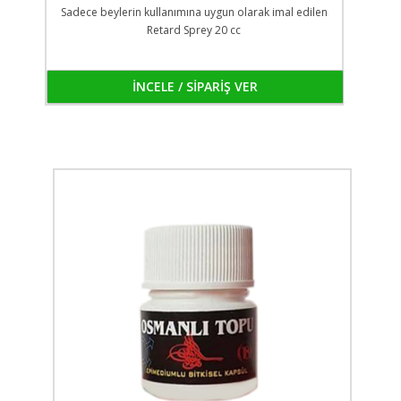
Sadece beylerin kullanımına uygun olarak imal edilen
Retard Sprey 20 cc
İNCELE / SİPARİŞ VER