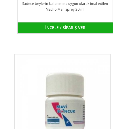
Sadece beylerin kullanımına uygun olarak imal edilen
Macho Man Sprey 30 ml
İNCELE / SİPARİŞ VER