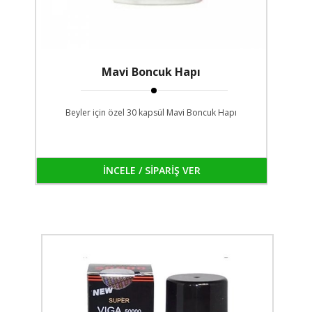
Mavi Boncuk Hapı
Beyler için özel 30 kapsül Mavi Boncuk Hapı
İNCELE / SİPARİŞ VER