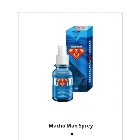
Macho Man Sprey