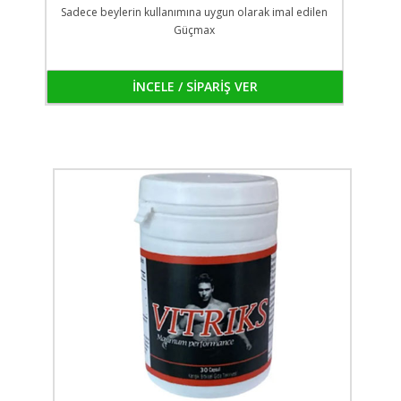
Sadece beylerin kullanımına uygun olarak imal edilen
Güçmax
İNCELE / SİPARİŞ VER