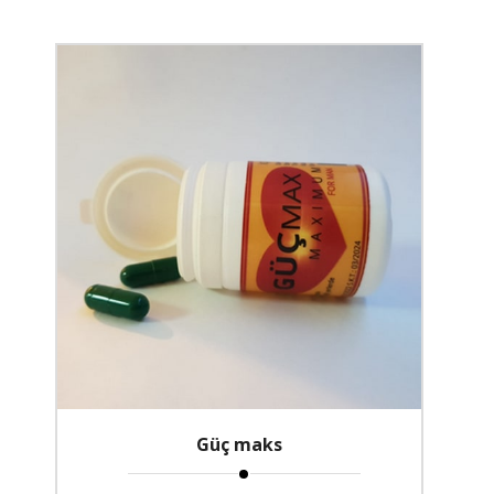
Güç maks