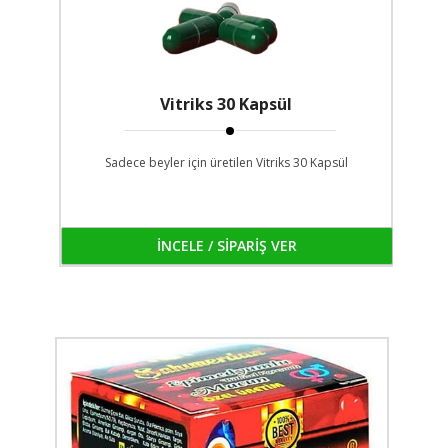
Vitriks 30 Kapsül
Sadece beyler için üretilen Vitriks 30 Kapsül
İNCELE / SİPARİŞ VER