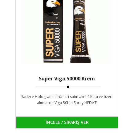
Super Viga 50000 Krem
Sadece Hologramlı ürünleri satın alın! 4 Kutu ve üzeri
alımlarda Viga 50bin Sprey HEDİYE
İNCELE / SİPARİŞ VER