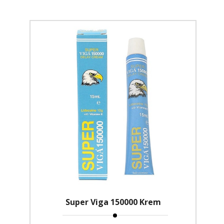
Super Viga 150000 Krem