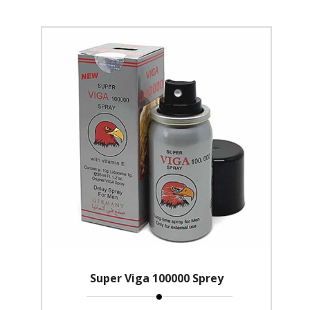
Super Viga 100000 Sprey