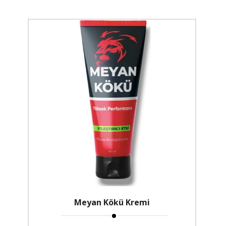
Meyan Kökü Kremi