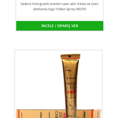
Sadece Hologramlı ürünleri satın alın! 4 Kutu ve üzeri
alımlarda Viga 150bin Sprey HEDİYE
İNCELE / SİPARİŞ VER