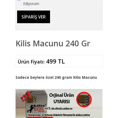
Ediyorum
Kilis Macunu 240 Gr
499 TL
Ürün Fiyatı:
Sadece beylere özel 240 gram Kilis Macunu