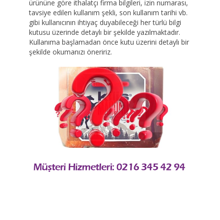
ürününe göre ithalatçı firma bilgileri, izin numarası,
tavsiye edilen kullanım şekli, son kullanım tarihi vb.
gibi kullanıcının ihtiyaç duyabileceği her türlü bilgi
kutusu üzerinde detaylı bir şekilde yazılmaktadır.
Kullanıma başlamadan önce kutu üzerini detaylı bir
şekilde okumanızı öneririz.