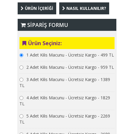
ÜRÜN İÇERİĞİ
NASIL KULLANILIR?
SİPARİŞ FORMU
Ürün Seçiniz:
1 Adet Kilis Macunu - Ücretsiz Kargo - 499 TL
2 Adet Kilis Macunu - Ücretsiz Kargo - 959 TL
3 Adet Kilis Macunu - Ücretsiz Kargo - 1389
TL
4 Adet Kilis Macunu - Ücretsiz Kargo - 1829
TL
5 Adet Kilis Macunu - Ücretsiz Kargo - 2269
TL