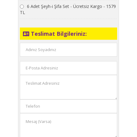
6 Adet Şeyh-i Şifa Set - Ücretsiz Kargo - 1579
TL
Teslimat Bilgileriniz: