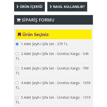
ÜRÜN İÇERİĞİ
NASIL KULLANILIR?
SİPARİŞ FORMU
Ürün Seçiniz:
1 Adet Şeyh-i Şifa Set - 279 TL
2 Adet Şeyh-i Şifa Set - Ücretsiz Kargo - 549
TL
3 Adet Şeyh-i Şifa Set - Ücretsiz Kargo - 799
TL
4 Adet Şeyh-i Şifa Set - Ücretsiz Kargo - 1059
TL
5 Adet Şeyh-i Şifa Set - Ücretsiz Kargo - 1319
TL