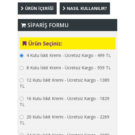
ÜRÜN İÇERİĞİ
NASIL KULLANILIR?
SİPARİŞ FORMU
Ürün Seçiniz:
4 Kutu İskit Kremi - Ücretsiz Kargo - 499 TL
8 Kutu İskit Kremi - Ücretsiz Kargo - 959 TL
12 Kutu İskit Kremi - Ücretsiz Kargo - 1389
TL
16 Kutu İskit Kremi - Ücretsiz Kargo - 1829
TL
20 Kutu İskit Kremi - Ücretsiz Kargo - 2269
TL