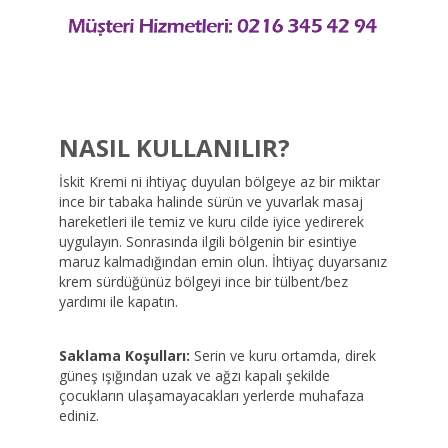
NASIL KULLANILIR?
İskit Kremi ni ihtiyaç duyulan bölgeye az bir miktar
ince bir tabaka halinde sürün ve yuvarlak masaj
hareketleri ile temiz ve kuru cilde iyice yedirerek
uygulayın. Sonrasında ilgili bölgenin bir esintiye
maruz kalmadığından emin olun. İhtiyaç duyarsanız
krem sürdüğünüz bölgeyi ince bir tülbent/bez
yardımı ile kapatın.
Saklama Koşulları:
Serin ve kuru ortamda, direk
güneş ışığından uzak ve ağzı kapalı şekilde
çocukların ulaşamayacakları yerlerde muhafaza
ediniz.