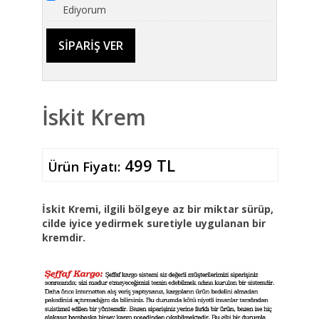
Ediyorum
İskit Krem
499 TL
Ürün Fiyatı:
İskit Kremi, ilgili bölgeye az bir miktar sürüp,
cilde iyice yedirmek suretiyle uygulanan bir
kremdir.