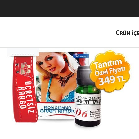
ÜRÜN İÇE