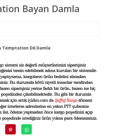
tion Bayan Damla
en Temptation D6 Damla