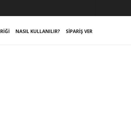
RİĞİ
NASIL KULLANILIR?
SİPARİŞ VER