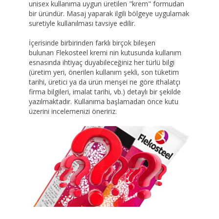
unisex kullanıma uygun üretilen "krem" formudan
bir üründür. Masaj yaparak ilgili bölgeye uygulamak
suretiyle kullanılması tavsiye edilir.
İçerisinde birbirinden farklı birçok bileşen
bulunan Flekosteel kremi nin kutusunda kullanım
esnasında ihtiyaç duyabileceğiniz her türlü bilgi
(üretim yeri, önerilen kullanım şekli, son tüketim
tarihi, üretici ya da ürün menşei ne göre ithalatçı
firma bilgileri, imalat tarihi, vb.) detaylı bir şekilde
yazılmaktadır. Kullanıma başlamadan önce kutu
üzerini incelemenizi öneririz.