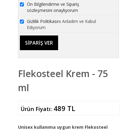
Ön Bilgilendirme ve Sipariş
sözleşmesini onaylıyorum
Gizlilik Politikası
nı Anladım ve Kabul
Ediyorum
Flekosteel Krem - 75
ml
489 TL
Ürün Fiyatı:
Unisex kullanıma uygun krem Flekosteel