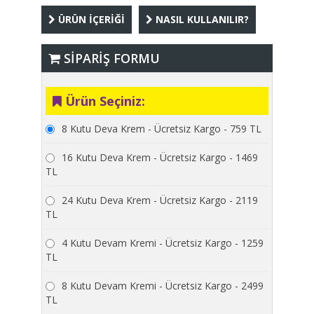
ÜRÜN İÇERİĞİ
NASIL KULLANILIR?
SİPARİŞ FORMU
Ürün Seçiniz:
8 Kutu Deva Krem - Ücretsiz Kargo - 759 TL
16 Kutu Deva Krem - Ücretsiz Kargo - 1469
TL
24 Kutu Deva Krem - Ücretsiz Kargo - 2119
TL
4 Kutu Devam Kremi - Ücretsiz Kargo - 1259
TL
8 Kutu Devam Kremi - Ücretsiz Kargo - 2499
TL