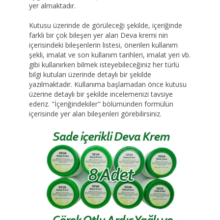
yer almaktadır.
Kutusu üzerinde de görüleceği şekilde, içeriğinde
farklı bir çok bileşen yer alan Deva kremi nin
içerisindeki bileşenlerin listesi, önerilen kullanım
şekli, imalat ve son kullanım tarihleri, imalat yeri vb.
gibi kullanırken bilmek isteyebileceğiniz her türlü
bilgi kutuları üzerinde detaylı bir şekilde
yazılmaktadır. Kullanıma başlamadan önce kutusu
üzerine detaylı bir şekilde incelemenizi tavsiye
ederiz. "İçeriğindekiler" bölümünden formülün
içerisinde yer alan bileşenleri görebilirsiniz.