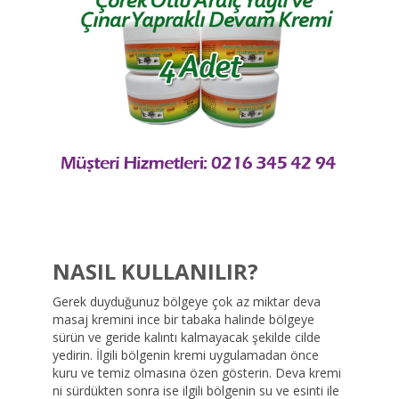
NASIL KULLANILIR?
Gerek duyduğunuz bölgeye çok az miktar deva
masaj kremini ince bir tabaka halinde bölgeye
sürün ve geride kalıntı kalmayacak şekilde cilde
yedirin. İlgili bölgenin kremi uygulamadan önce
kuru ve temiz olmasına özen gösterin. Deva kremi
ni sürdükten sonra ise ilgili bölgenin su ve esinti ile