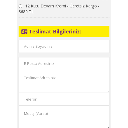
12 Kutu Devam Kremi - Ücretsiz Kargo -
3689 TL
Teslimat Bilgileriniz: