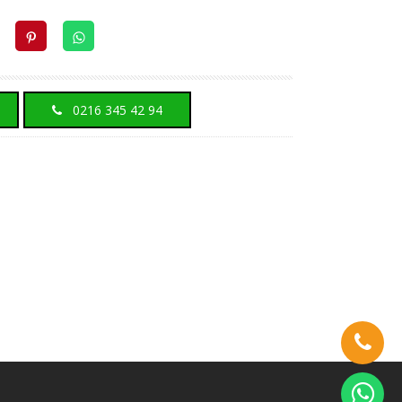
0216 345 42 94