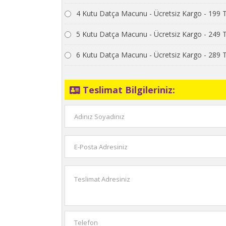
4 Kutu Datça Macunu - Ücretsiz Kargo - 199 
5 Kutu Datça Macunu - Ücretsiz Kargo - 249 
6 Kutu Datça Macunu - Ücretsiz Kargo - 289 
Teslimat Bilgileriniz: