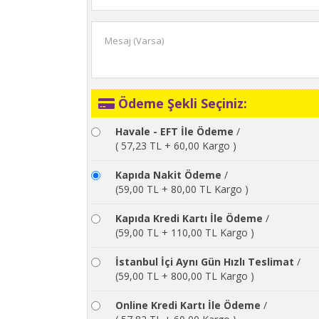
Ödeme Şekli Seçiniz:
Havale - EFT İle Ödeme
/
( 57,23 TL + 60,00 Kargo )
Kapıda Nakit Ödeme
/
(59,00 TL + 80,00 TL Kargo )
Kapıda Kredi Kartı İle Ödeme
/
(59,00 TL + 110,00 TL Kargo )
İstanbul İçi Aynı Gün Hızlı Teslimat
/
(59,00 TL + 800,00 TL Kargo )
Online Kredi Kartı İle Ödeme
/